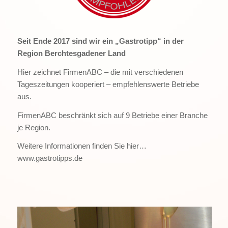
Seit Ende 2017 sind wir ein „Gastrotipp“ in der
Region Berchtesgadener Land
Hier zeichnet FirmenABC – die mit verschiedenen
Tageszeitungen kooperiert – empfehlenswerte Betriebe
aus.
FirmenABC beschränkt sich auf 9 Betriebe einer Branche
je Region.
Weitere Informationen finden Sie hier…
www.gastrotipps.de