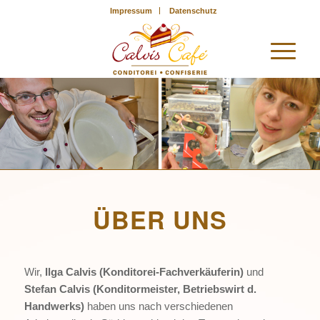
Impressum
Datenschutz
ÜBER UNS
Wir,
Ilga Calvis (Konditorei-Fachverkäuferin)
und
Stefan Calvis (Konditormeister, Betriebswirt d.
Handwerks)
haben uns nach verschiedenen