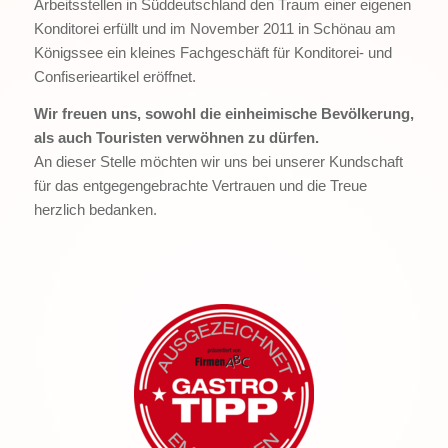
Arbeitsstellen in Süddeutschland den Traum einer eigenen
Konditorei erfüllt und im November 2011 in Schönau am
Königssee ein kleines Fachgeschäft für Konditorei- und
Confiserieartikel eröffnet.
Wir freuen uns, sowohl die einheimische Bevölkerung,
als auch Touristen verwöhnen zu dürfen.
An dieser Stelle möchten wir uns bei unserer Kundschaft
für das entgegengebrachte Vertrauen und die Treue
herzlich bedanken.