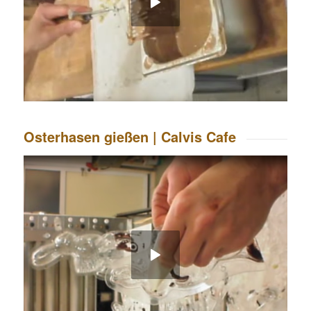
Osterhasen gießen | Calvis Cafe