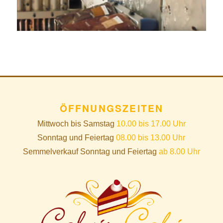
ÖFFNUNGSZEITEN
Mittwoch bis Samstag
10.00 bis 17.00 Uhr
Sonntag und Feiertag
08.00 bis 13.00 Uhr
Semmelverkauf Sonntag und Feiertag
ab 8.00 Uhr