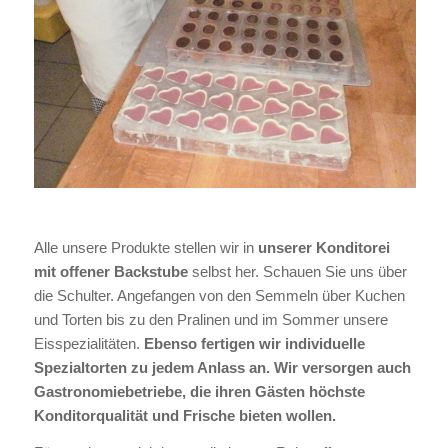
Alle unsere Produkte stellen wir in
unserer Konditorei
mit offener Backstube
selbst her. Schauen Sie uns über
die Schulter. Angefangen von den Semmeln über Kuchen
und Torten bis zu den Pralinen und im Sommer unsere
Eisspezialitäten.
Ebenso fertigen wir individuelle
Spezialtorten zu jedem Anlass an.
Wir versorgen auch
Gastronomiebetriebe, die ihren Gästen höchste
Konditorqualität und Frische bieten wollen.