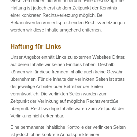
Gesetzen bleiben hiervon unberührt. Eine diesbezügliche
Haftung ist jedoch erst ab dem Zeitpunkt der Kenntnis
einer konkreten Rechtsverletzung möglich. Bei
Bekanntwerden von entsprechenden Rechtsverletzungen
werden wir diese Inhalte umgehend entfernen.
Haftung für Links
Unser Angebot enthält Links zu externen Websites Dritter,
auf deren Inhalte wir keinen Einfluss haben. Deshalb
können wir für diese fremden Inhalte auch keine Gewähr
übernehmen. Für die Inhalte der verlinkten Seiten ist stets
der jeweilige Anbieter oder Betreiber der Seiten
verantwortlich. Die verlinkten Seiten wurden zum
Zeitpunkt der Verlinkung auf mögliche Rechtsverstöße
überprüft. Rechtswidrige Inhalte waren zum Zeitpunkt der
Verlinkung nicht erkennbar.
Eine permanente inhaltliche Kontrolle der verlinkten Seiten
ist jedoch ohne konkrete Anhaltspunkte einer