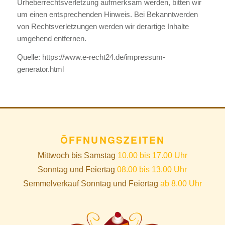
Urheberrechtsverletzung aufmerksam werden, bitten wir
um einen entsprechenden Hinweis. Bei Bekanntwerden
von Rechtsverletzungen werden wir derartige Inhalte
umgehend entfernen.
Quelle:
https://www.e-recht24.de/impressum-
generator.html
ÖFFNUNGSZEITEN
Mittwoch bis Samstag
10.00 bis 17.00 Uhr
Sonntag und Feiertag
08.00 bis 13.00 Uhr
Semmelverkauf Sonntag und Feiertag
ab 8.00 Uhr