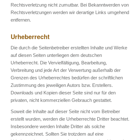
Rechtsverletzung nicht zumutbar. Bei Bekanntwerden von
Rechtsverletzungen werden wir derartige Links umgehend
entfernen.
Urheberrecht
Die durch die Seitenbetreiber erstellten Inhalte und Werke
auf diesen Seiten unterliegen dem deutschen
Urheberrecht. Die Vervielfältigung, Bearbeitung,
Verbreitung und jede Art der Verwertung außerhalb der
Grenzen des Urheberrechtes bedürfen der schriftlichen
Zustimmung des jeweiligen Autors bzw. Erstellers.
Downloads und Kopien dieser Seite sind nur für den
privaten, nicht kommerziellen Gebrauch gestattet.
Soweit die Inhalte auf dieser Seite nicht vom Betreiber
erstellt wurden, werden die Urheberrechte Dritter beachtet.
Insbesondere werden Inhalte Dritter als solche
gekennzeichnet. Sollten Sie trotzdem auf eine