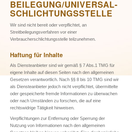
BEILEGUNG/UNIVERSAL­
SCHLICHTUNGS­STELLE
Wir sind nicht bereit oder verpflichtet, an
Streitbeilegungsverfahren vor einer
Verbraucherschlichtungsstelle teilzunehmen.
Haftung für Inhalte
Als Diensteanbieter sind wir gemäß § 7 Abs.1 TMG für
eigene Inhalte auf diesen Seiten nach den allgemeinen
Gesetzen verantwortlich. Nach §§ 8 bis 10 TMG sind wir
als Diensteanbieter jedoch nicht verpflichtet, übermittelte
oder gespeicherte fremde Informationen zu überwachen
oder nach Umständen zu forschen, die auf eine
rechtswidrige Tätigkeit hinweisen.
Verpflichtungen zur Entfernung oder Sperrung der
Nutzung von Informationen nach den allgemeinen