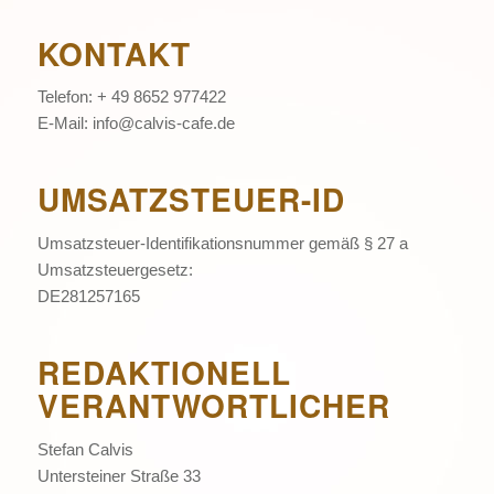
KONTAKT
Telefon: + 49 8652 977422
E-Mail: info@calvis-cafe.de
UMSATZSTEUER-ID
Umsatzsteuer-Identifikationsnummer gemäß § 27 a
Umsatzsteuergesetz:
DE281257165
REDAKTIONELL
VERANTWORTLICHER
Stefan Calvis
Untersteiner Straße 33