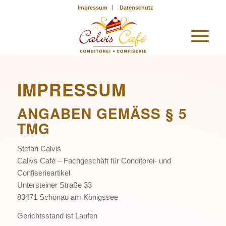
Impressum
Datenschutz
IMPRESSUM
ANGABEN GEMÄSS § 5 T
MG
Stefan Calvis
Calivs Café – Fachgeschäft für Conditorei- und
Confiserieartikel
Untersteiner Straße 33
83471 Schönau am Königssee
Gerichtsstand ist Laufen